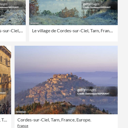
Le vignoble de Gaillac a Cordes-sur-Ciel, Tarn, France, Europe.
Le village de Cordes-sur-Ciel, Tarn, France, Europe.
Cordes-sur-Ciel, Tarn, France, Europe.
Cordes-sur-Ciel, Tarn, France, Europe.
France