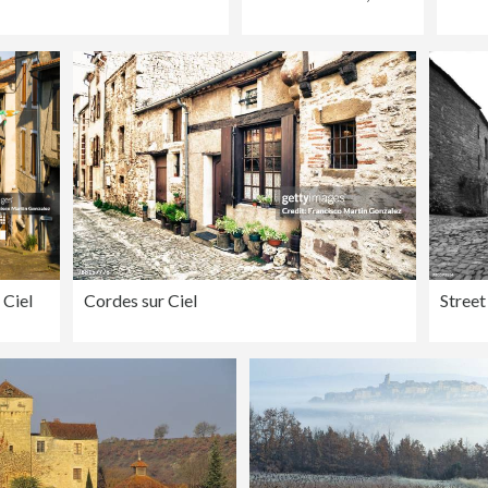
 Ciel
Cordes sur Ciel