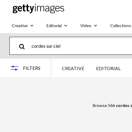
Creative
Editorial
Video
Collections
FILTERS
CREATIVE
EDITORIAL
Browse 566
cordes s