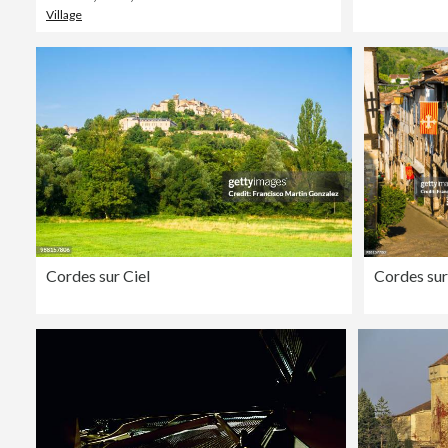
Village
Cordes sur Ciel
Cordes sur