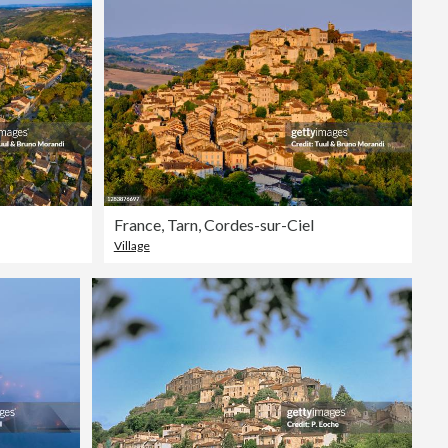
Editorial
France, Tarn, Cordes-sur-Ciel
Village